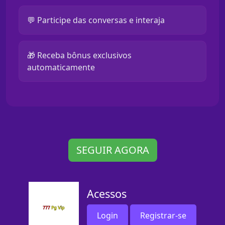
💬 Participe das conversas e interaja
🎁 Receba bônus exclusivos
automaticamente
SEGUIR AGORA
Acessos
Login
Registrar-se