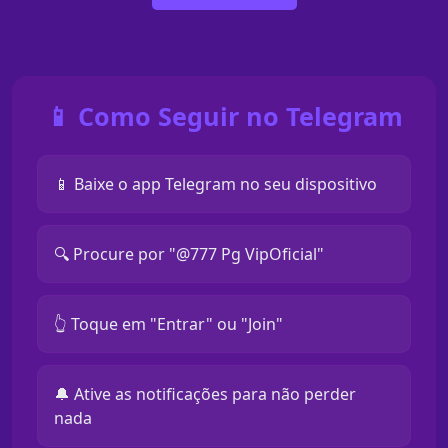
📱 Como Seguir no Telegram
📱 Baixe o app Telegram no seu dispositivo
🔍 Procure por "@777 Pg VipOficial"
👆 Toque em "Entrar" ou "Join"
🔔 Ative as notificações para não perder
nada