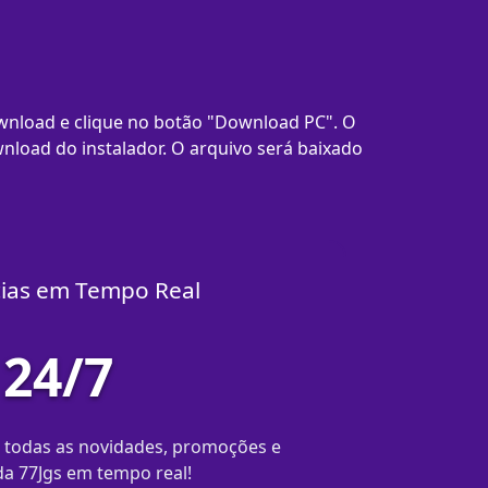
download e clique no botão "Download PC". O
nload do instalador. O arquivo será baixado
cias em Tempo Real
24/7
e todas as novidades, promoções e
da 77Jgs em tempo real!