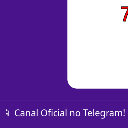
📱 Canal Oficial no Telegram!