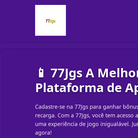
📱 77Jgs A Melho
Plataforma de A
Cadastre-se na 77Jgs para ganhar bônu
recarga. Com a 77Jgs, você tem acesso a
uma experiência de jogo inigualável. J
agora!