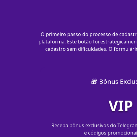
O primeiro passo do processo de cadastr
plataforma. Este botão foi estrategicament
cadastro sem dificuldades. O formulári
🎁 Bônus Exclu
VIP
Receba bônus exclusivos do Telegra
e códigos promocionai