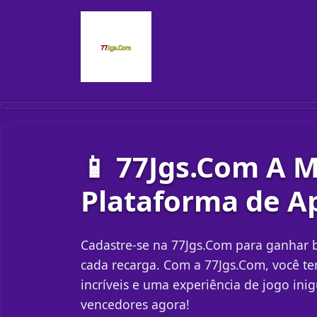
📱 77Jgs.Com A 
Plataforma de A
Cadastre-se na 77Jgs.Com para ganhar 
cada recarga. Com a 77Jgs.Com, você t
incríveis e uma experiência de jogo inig
vencedores agora!