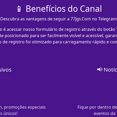
📱 Benefícios do Canal
Descubra as vantagens de seguir a 77Jgs.Com no Telegram
o é acessar nosso formulário de registro através do bot
e posicionado para ser facilmente visível e acessível, gara
o de registro foi otimizado para carregamento rápido e com
sivos
📢 Notí
m, promoções especiais
Fique por dentro d
s únicos!
eventos da