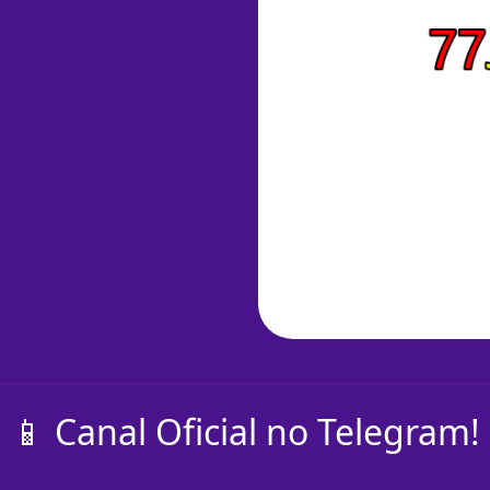
📱 Canal Oficial no Telegram!