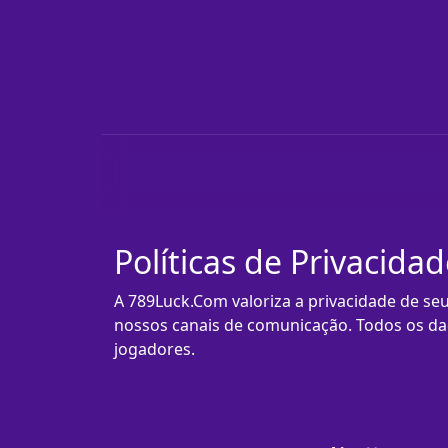
Políticas de Privacida
A 789Luck.Com valoriza a privacidade de s
nossos canais de comunicação. Todos os dad
jogadores.