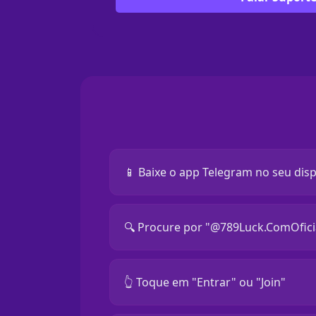
📱 Baixe o app Telegram no seu disp
🔍 Procure por "@789Luck.ComOfici
👆 Toque em "Entrar" ou "Join"