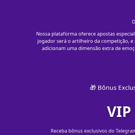
D
Nossa plataforma oferece apostas especial
jogador será o artilheiro da competição, 
adicionam uma dimensão extra de emoção 
🎁 Bônus Exclu
VIP
Receba bônus exclusivos do Telegra