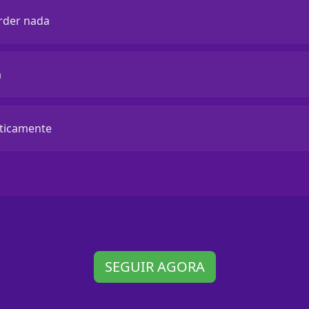
erder nada
a
aticamente
SEGUIR AGORA