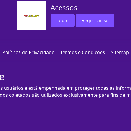
Acessos
Login
Registrar-se
Políticas de Privacidade
Termos e Condições
Sitemap
de
eus usuários e está empenhada em proteger todas as inform
os coletados são utilizados exclusivamente para fins de m