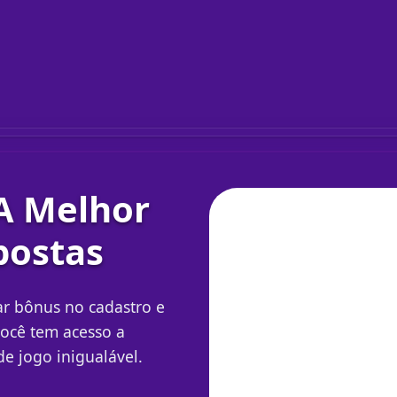
A Melhor
postas
r bônus no cadastro e
ocê tem acesso a
e jogo inigualável.