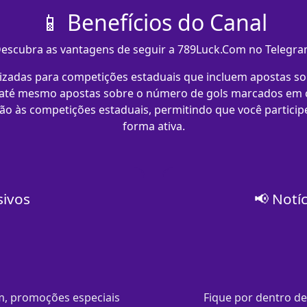
📱 Benefícios do Canal
escubra as vantagens de seguir a 789Luck.Com no Telegr
izadas para competições estaduais que incluem apostas so
e até mesmo apostas sobre o número de gols marcados em cl
às competições estaduais, permitindo que você participe d
forma ativa.
sivos
📢 Notí
m, promoções especiais
Fique por dentro d