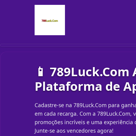
📱 789Luck.Com 
Plataforma de A
Cadastre-se na 789Luck.Com para ganha
em cada recarga. Com a 789Luck.Com, v
promoções incríveis e uma experiência d
Junte-se aos vencedores agora!