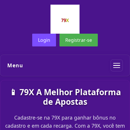
Login
Registrar-se
Menu
📱 79X A Melhor Plataforma
de Apostas
Cadastre-se na 79X para ganhar bônus no
cadastro e em cada recarga. Com a 79X, você tem