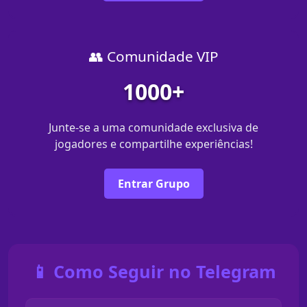
👥 Comunidade VIP
1000+
Junte-se a uma comunidade exclusiva de
jogadores e compartilhe experiências!
Entrar Grupo
📱 Como Seguir no Telegram