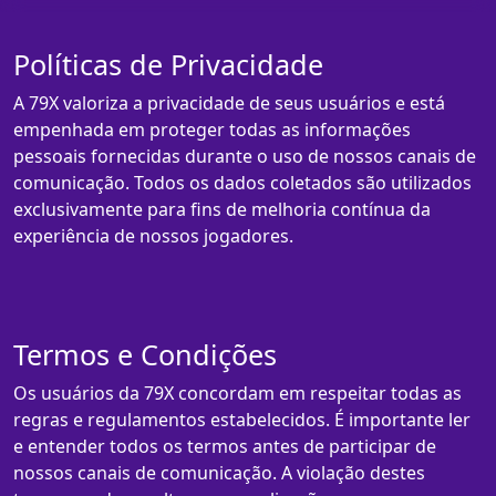
Políticas de Privacidade
A 79X valoriza a privacidade de seus usuários e está
empenhada em proteger todas as informações
pessoais fornecidas durante o uso de nossos canais de
comunicação. Todos os dados coletados são utilizados
exclusivamente para fins de melhoria contínua da
experiência de nossos jogadores.
Termos e Condições
Os usuários da 79X concordam em respeitar todas as
regras e regulamentos estabelecidos. É importante ler
e entender todos os termos antes de participar de
nossos canais de comunicação. A violação destes