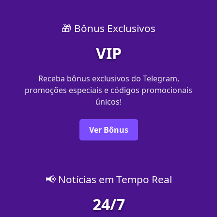
🎁 Bônus Exclusivos
VIP
Receba bônus exclusivos do Telegram,
promoções especiais e códigos promocionais
únicos!
Ver Bônus
📢 Notícias em Tempo Real
24/7