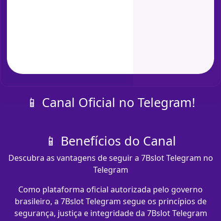
📱 Canal Oficial no Telegram!
📱 Benefícios do Canal
Descubra as vantagens de seguir a 7Bslot Telegram no
Telegram
Como plataforma oficial autorizada pelo governo
brasileiro, a 7Bslot Telegram segue os princípios de
segurança, justiça e integridade da 7Bslot Telegram