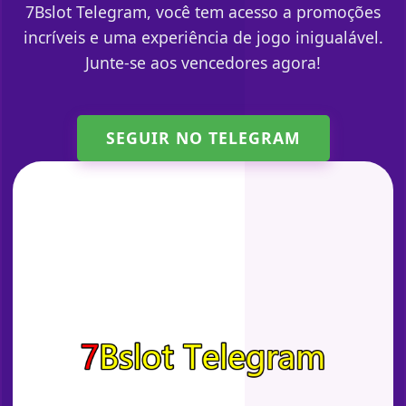
7Bslot Telegram, você tem acesso a promoções
incríveis e uma experiência de jogo inigualável.
Junte-se aos vencedores agora!
SEGUIR NO TELEGRAM