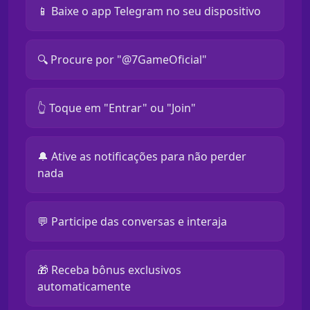
📱 Baixe o app Telegram no seu dispositivo
🔍 Procure por "@7GameOficial"
👆 Toque em "Entrar" ou "Join"
🔔 Ative as notificações para não perder
nada
💬 Participe das conversas e interaja
🎁 Receba bônus exclusivos
automaticamente