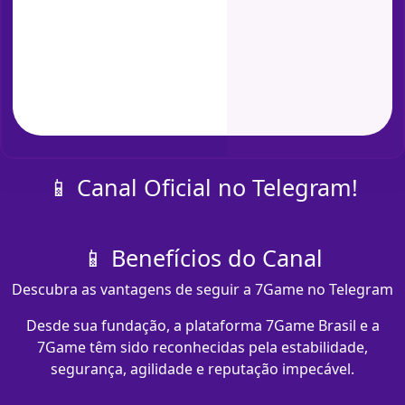
📱 Canal Oficial no Telegram!
📱 Benefícios do Canal
Descubra as vantagens de seguir a 7Game no Telegram
Desde sua fundação, a plataforma 7Game Brasil e a
7Game têm sido reconhecidas pela estabilidade,
segurança, agilidade e reputação impecável.