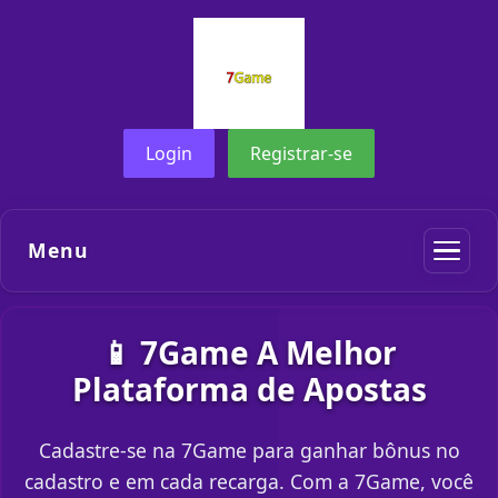
Login
Registrar-se
Menu
📱 7Game A Melhor
Plataforma de Apostas
Cadastre-se na 7Game para ganhar bônus no
cadastro e em cada recarga. Com a 7Game, você