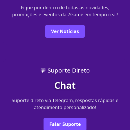
Fique por dentro de todas as novidades,
promoções e eventos da 7Game em tempo real!
Ver Notícias
💬 Suporte Direto
Chat
Suporte direto via Telegram, respostas rápidas e
atendimento personalizado!
Falar Suporte