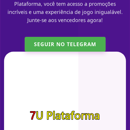
Plataforma, você tem acesso a promoções
incríveis e uma experiência de jogo inigualável.
Junte-se aos vencedores agora!
SEGUIR NO TELEGRAM