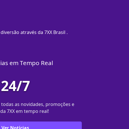
iversão através da 7XX Brasil .
cias em Tempo Real
24/7
e todas as novidades, promoções e
 da 7XX em tempo real!
Ver Notícias