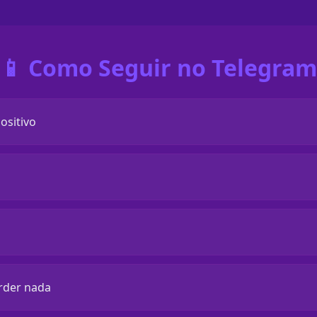
📱 Como Seguir no Telegram
ositivo
erder nada