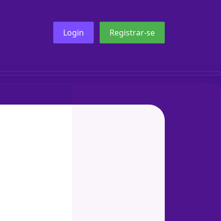
Login
Registrar-se