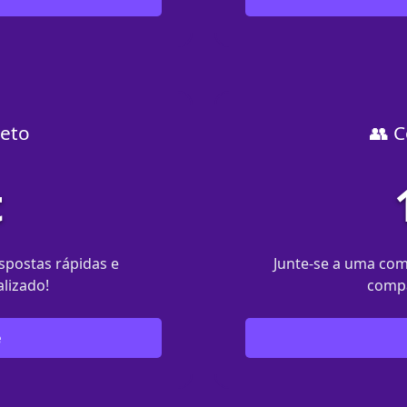
reto
👥 
t
espostas rápidas e
Junte-se a uma com
lizado!
compa
e