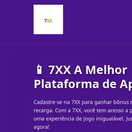
📱 7XX A Melhor
Plataforma de A
Cadastre-se na 7XX para ganhar bônus 
recarga. Com a 7XX, você tem acesso a 
uma experiência de jogo inigualável. J
agora!