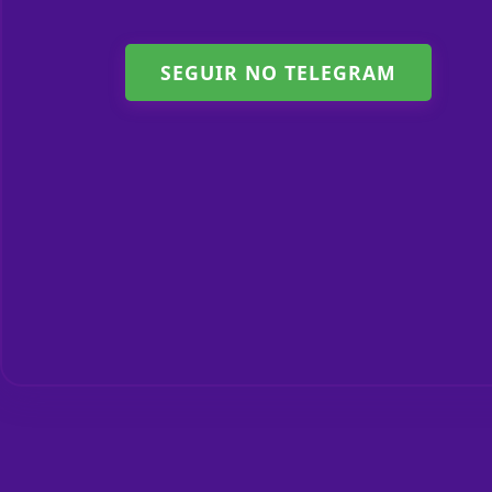
SEGUIR NO TELEGRAM