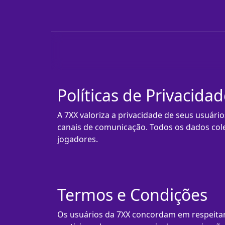
Políticas de Privacida
A 7XX valoriza a privacidade de seus usuár
canais de comunicação. Todos os dados cole
jogadores.
Termos e Condições
Os usuários da 7XX concordam em respeitar 