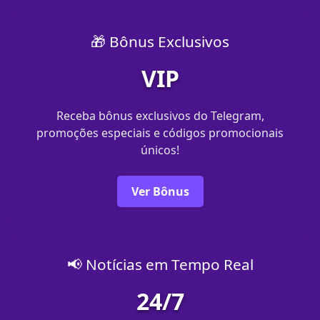
🎁 Bônus Exclusivos
VIP
Receba bônus exclusivos do Telegram,
promoções especiais e códigos promocionais
únicos!
Ver Bônus
📢 Notícias em Tempo Real
24/7