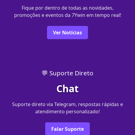
Fique por dentro de todas as novidades,
promoções e eventos da 7Ywin em tempo real!
Ver Notícias
💬 Suporte Direto
Chat
Suporte direto via Telegram, respostas rápidas e
atendimento personalizado!
Falar Suporte