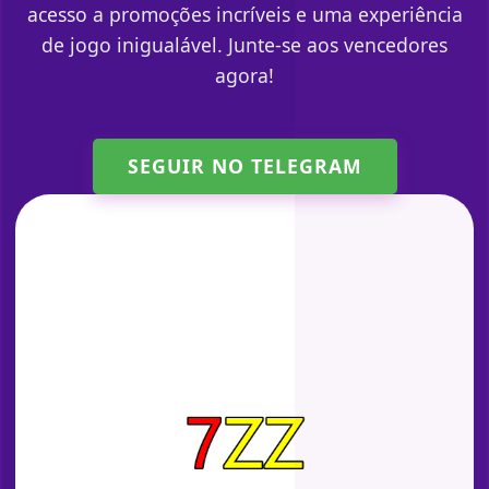
acesso a promoções incríveis e uma experiência
de jogo inigualável. Junte-se aos vencedores
agora!
SEGUIR NO TELEGRAM