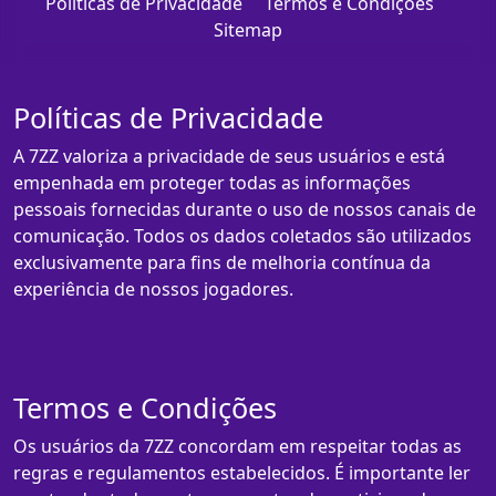
Políticas de Privacidade
Termos e Condições
Sitemap
Políticas de Privacidade
A 7ZZ valoriza a privacidade de seus usuários e está
empenhada em proteger todas as informações
pessoais fornecidas durante o uso de nossos canais de
comunicação. Todos os dados coletados são utilizados
exclusivamente para fins de melhoria contínua da
experiência de nossos jogadores.
Termos e Condições
Os usuários da 7ZZ concordam em respeitar todas as
regras e regulamentos estabelecidos. É importante ler