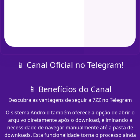
📱 Canal Oficial no Telegram!
📱 Benefícios do Canal
Descubra as vantagens de seguir a 7ZZ no Telegram
O sistema Android também oferece a opção de abrir o
arquivo diretamente após o download, eliminando a
necessidade de navegar manualmente até a pasta de
downloads. Esta funcionalidade torna o processo ainda