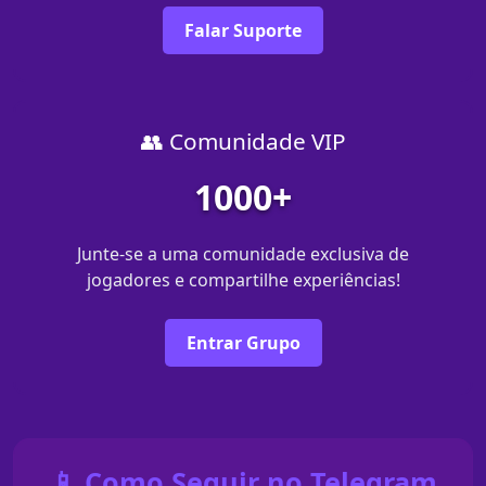
Falar Suporte
👥 Comunidade VIP
1000+
Junte-se a uma comunidade exclusiva de
jogadores e compartilhe experiências!
Entrar Grupo
📱 Como Seguir no Telegram