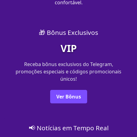
confortável.
🎁 Bônus Exclusivos
VIP
Receba bônus exclusivos do Telegram,
promoções especiais e códigos promocionais
únicos!
Ver Bônus
📢 Notícias em Tempo Real