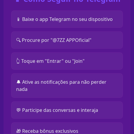
📱 Baixe o app Telegram no seu dispositivo
🔍 Procure por "@7ZZ APPOficial"
👆 Toque em "Entrar" ou "Join"
🔔 Ative as notificações para não perder
nada
💬 Participe das conversas e interaja
🎁 Receba bônus exclusivos