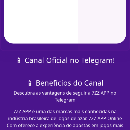
📱 Canal Oficial no Telegram!
📱 Benefícios do Canal
Descubra as vantagens de seguir a 7ZZ APP no
Telegram
7ZZ APP é uma das marcas mais conhecidas na
indústria brasileira de jogos de azar. 7ZZ APP Online
Com oferece a experiência de apostas em jogos mais