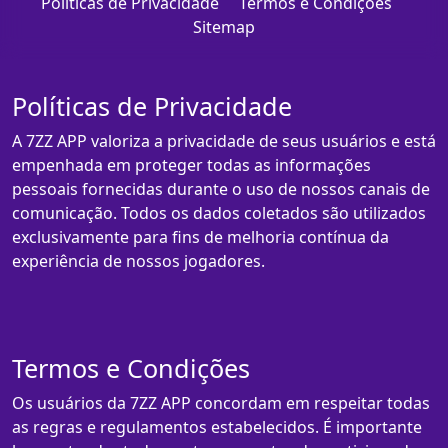
Políticas de Privacidade
Termos e Condições
Sitemap
Políticas de Privacidade
A 7ZZ APP valoriza a privacidade de seus usuários e está
empenhada em proteger todas as informações
pessoais fornecidas durante o uso de nossos canais de
comunicação. Todos os dados coletados são utilizados
exclusivamente para fins de melhoria contínua da
experiência de nossos jogadores.
Termos e Condições
Os usuários da 7ZZ APP concordam em respeitar todas
as regras e regulamentos estabelecidos. É importante